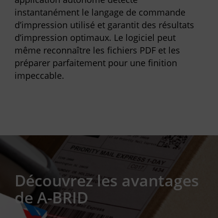
instantanément le langage de commande
d’impression utilisé et garantit des résultats
d’impression optimaux. Le logiciel peut
même reconnaître les fichiers PDF et les
préparer parfaitement pour une finition
impeccable.
Découvrez les avantages
de A-BRID