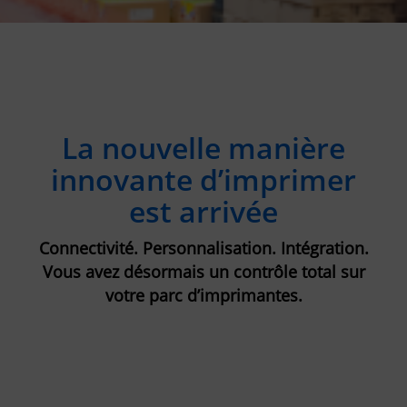
La nouvelle manière
innovante d’imprimer
est arrivée
Connectivité. Personnalisation. Intégration.
Vous avez désormais un contrôle total sur
votre parc d’imprimantes.