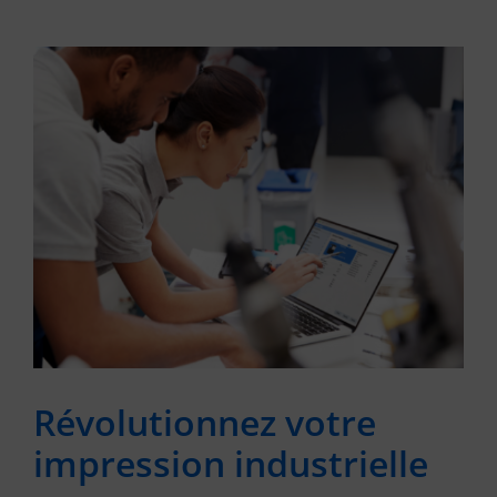
Révolutionnez votre
impression industrielle