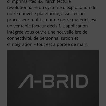
d'imprimantes BX, l'architecture
révolutionnaire du système d'exploitation de
notre nouvelle plateforme, associée au
processeur multi-cœur de notre matériel, est
un véritable facteur décisif. L'application
intégrée vous ouvre une nouvelle ère de
connectivité, de personnalisation et
d'intégration – tout est à portée de main.