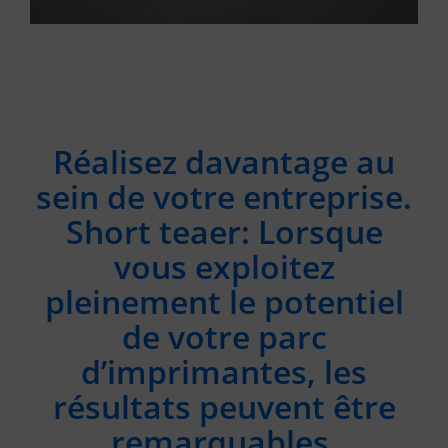
Réalisez davantage au
sein de votre entreprise.
Short teaer: Lorsque
vous exploitez
pleinement le potentiel
de votre parc
d’imprimantes, les
résultats peuvent être
remarquables.