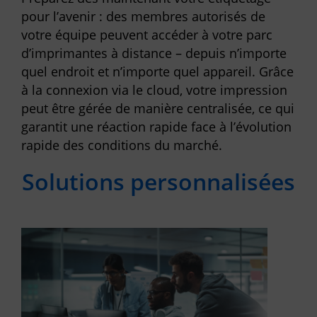
pour l’avenir : des membres autorisés de
votre équipe peuvent accéder à votre parc
d’imprimantes à distance – depuis n’importe
quel endroit et n’importe quel appareil. Grâce
à la connexion via le cloud, votre impression
peut être gérée de manière centralisée, ce qui
garantit une réaction rapide face à l’évolution
rapide des conditions du marché.
Solutions personnalisées