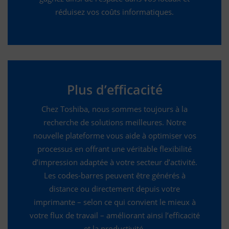
réduisez vos coûts informatiques.
Plus d’efficacité
Chez Toshiba, nous sommes toujours à la
recherche de solutions meilleures. Notre
nouvelle plateforme vous aide à optimiser vos
processus en offrant une véritable flexibilité
d’impression adaptée à votre secteur d’activité.
Les codes-barres peuvent être générés à
distance ou directement depuis votre
imprimante – selon ce qui convient le mieux à
votre flux de travail – améliorant ainsi l’efficacité
et la productivité.