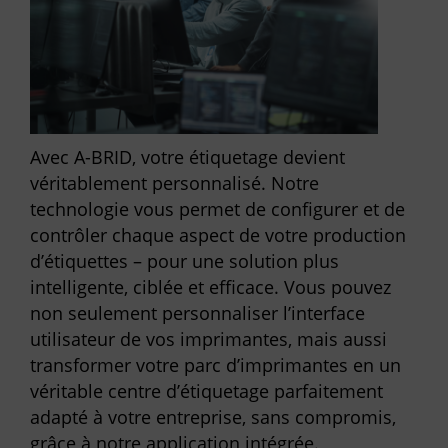
Avec A-BRID, votre étiquetage devient
véritablement personnalisé. Notre
technologie vous permet de configurer et de
contrôler chaque aspect de votre production
d’étiquettes – pour une solution plus
intelligente, ciblée et efficace. Vous pouvez
non seulement personnaliser l’interface
utilisateur de vos imprimantes, mais aussi
transformer votre parc d’imprimantes en un
véritable centre d’étiquetage parfaitement
adapté à votre entreprise, sans compromis,
grâce à notre application intégrée.