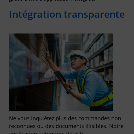
Intégration transparente
Ne vous inquiétez plus des commandes non
reconnues ou des documents illisibles. Notre
application autonome détecte