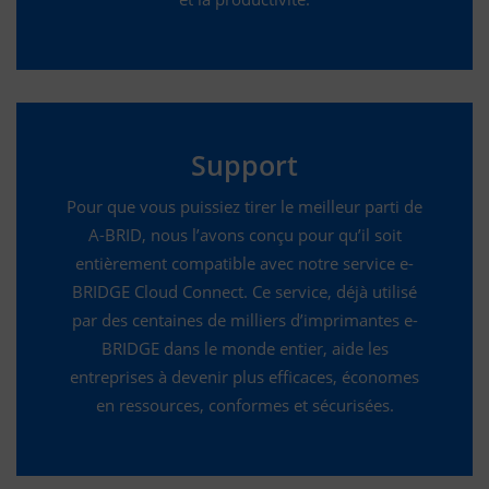
Support
Pour que vous puissiez tirer le meilleur parti de
A-BRID, nous l’avons conçu pour qu’il soit
entièrement compatible avec notre service e-
BRIDGE Cloud Connect. Ce service, déjà utilisé
par des centaines de milliers d’imprimantes e-
BRIDGE dans le monde entier, aide les
entreprises à devenir plus efficaces, économes
en ressources, conformes et sécurisées.