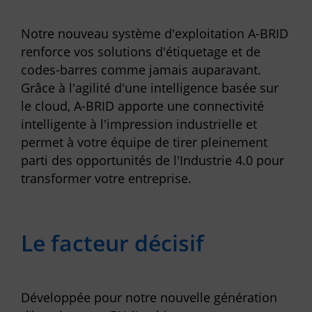
Notre nouveau système d'exploitation A-BRID
renforce vos solutions d'étiquetage et de
codes-barres comme jamais auparavant.
Grâce à l'agilité d'une intelligence basée sur
le cloud, A-BRID apporte une connectivité
intelligente à l'impression industrielle et
permet à votre équipe de tirer pleinement
parti des opportunités de l'Industrie 4.0 pour
transformer votre entreprise.
Le facteur décisif
Développée pour notre nouvelle génération