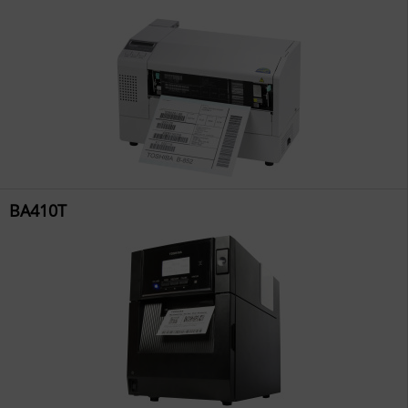
BA410T