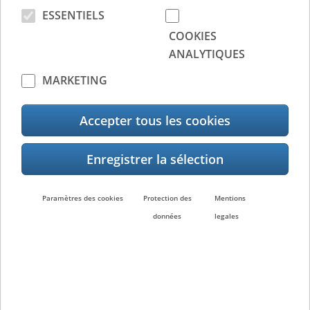
ESSENTIELS
COOKIES
ANALYTIQUES
BX420D
MARKETING
Accepter tous les cookies
Paramètres des cookies
Protection des
Mentions
données
legales
BX430T