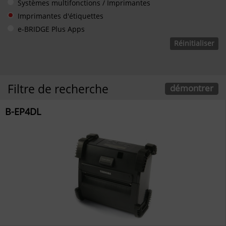
Systèmes multifonctions / Imprimantes
Imprimantes d'étiquettes
e-BRIDGE Plus Apps
Réinitialiser
Filtre de recherche
démontrer
B-EP4DL