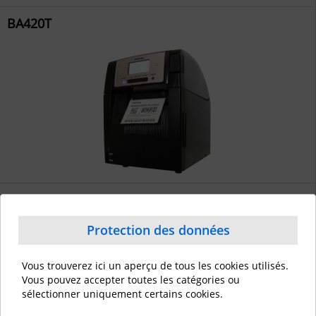
BA420T
BX420T
Protection des données
Vous trouverez ici un aperçu de tous les cookies utilisés.
Vous pouvez accepter toutes les catégories ou
sélectionner uniquement certains cookies.