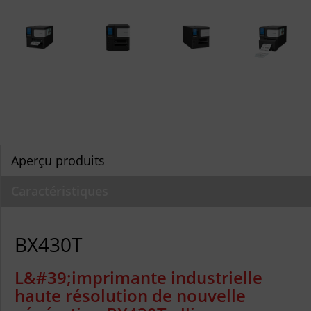
Aperçu produits
Caractéristiques
BX430T
L&#39;imprimante industrielle
haute résolution de nouvelle