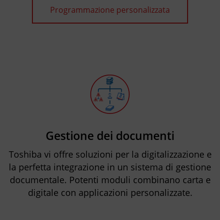
Programmazione personalizzata
Gestione dei documenti
Toshiba vi offre soluzioni per la digitalizzazione e
la perfetta integrazione in un sistema di gestione
documentale. Potenti moduli combinano carta e
digitale con applicazioni personalizzate.