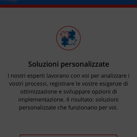
Soluzioni personalizzate
I nostri esperti lavorano con voi per analizzare i
vostri processi, registrare le vostre esigenze di
ottimizzazione e sviluppare opzioni di
implementazione. Il risultato: soluzioni
personalizzate che funzionano per voi.