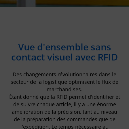
Vue d'ensemble sans
contact visuel avec RFID
Des changements révolutionnaires dans le
secteur de la logistique optimisent le flux de
marchandises.
Étant donné que la RFID permet d'identifier et
de suivre chaque article, il y a une énorme
amélioration de la précision, tant au niveau
de la préparation des commandes que de
l'expédition. Le temps nécessaire au