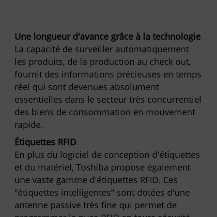
Une longueur d'avance grâce à la technologie
La capacité de surveiller automatiquement
les produits, de la production au check out,
fournit des informations précieuses en temps
réel qui sont devenues absolument
essentielles dans le secteur très concurrentiel
des biens de consommation en mouvement
rapide.
Étiquettes RFID
En plus du logiciel de conception d'étiquettes
et du matériel, Toshiba propose également
une vaste gamme d'étiquettes RFID. Ces
"étiquettes intelligentes" sont dotées d'une
antenne passive très fine qui permet de