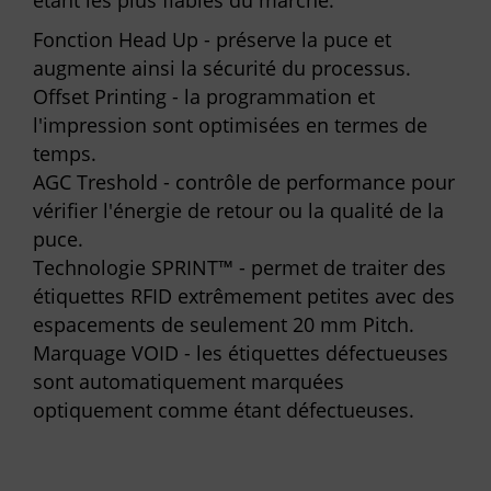
étant les plus fiables du marché.
Fonction Head Up - préserve la puce et
augmente ainsi la sécurité du processus.
Offset Printing - la programmation et
l'impression sont optimisées en termes de
temps.
AGC Treshold - contrôle de performance pour
vérifier l'énergie de retour ou la qualité de la
puce.
Technologie SPRINT™ - permet de traiter des
étiquettes RFID extrêmement petites avec des
espacements de seulement 20 mm Pitch.
Marquage VOID - les étiquettes défectueuses
sont automatiquement marquées
optiquement comme étant défectueuses.