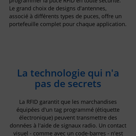
programmer la puce RFID en toute sécurité.
Le grand choix de designs d'antennes,
associé à différents types de puces, offre un
portefeuille complet pour chaque application.
La technologie qui n'a
pas de secrets
La RFID garantit que les marchandises
équipées d'un tag programmé (étiquette
électronique) peuvent transmettre des
données à l'aide de signaux radio. Un contact
visuel - comme avec un code-barres - n'est