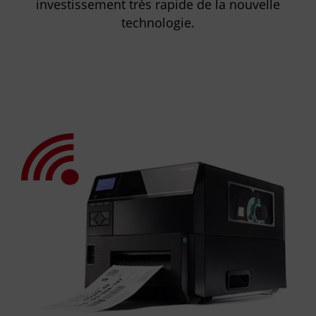
investissement très rapide de la nouvelle
technologie.