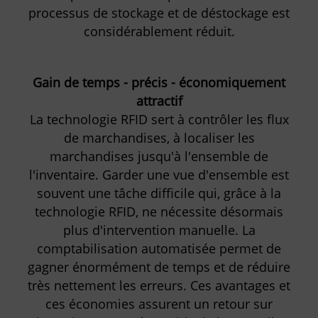
processus de stockage et de déstockage est
considérablement réduit.
Gain de temps - précis - économiquement
attractif
La technologie RFID sert à contrôler les flux
de marchandises, à localiser les
marchandises jusqu'à l'ensemble de
l'inventaire. Garder une vue d'ensemble est
souvent une tâche difficile qui, grâce à la
technologie RFID, ne nécessite désormais
plus d'intervention manuelle. La
comptabilisation automatisée permet de
gagner énormément de temps et de réduire
très nettement les erreurs. Ces avantages et
ces économies assurent un retour sur