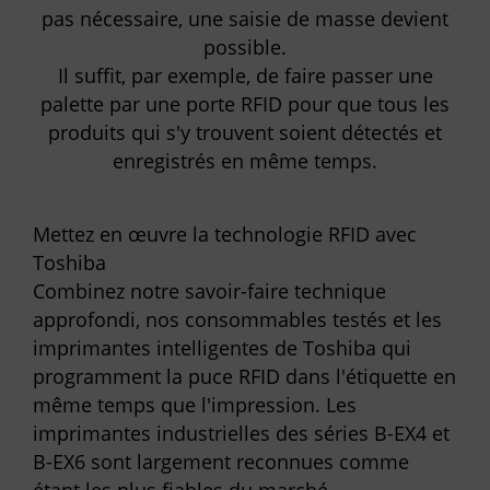
pas nécessaire, une saisie de masse devient
possible.
Il suffit, par exemple, de faire passer une
palette par une porte RFID pour que tous les
produits qui s'y trouvent soient détectés et
enregistrés en même temps.
Mettez en œuvre la technologie RFID avec
Toshiba
Combinez notre savoir-faire technique
approfondi, nos consommables testés et les
imprimantes intelligentes de Toshiba qui
programment la puce RFID dans l'étiquette en
même temps que l'impression. Les
imprimantes industrielles des séries B-EX4 et
B-EX6 sont largement reconnues comme