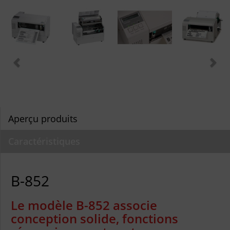
Aperçu produits
Caractéristiques
B-852
Le modèle B-852 associe
conception solide, fonctions