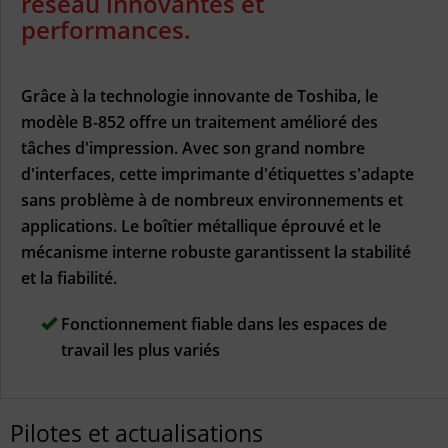
réseau innovantes et
performances.
Grâce à la technologie innovante de Toshiba, le
modèle B-852 offre un traitement amélioré des
tâches d'impression. Avec son grand nombre
d'interfaces, cette imprimante d'étiquettes s'adapte
sans problème à de nombreux environnements et
applications. Le boîtier métallique éprouvé et le
mécanisme interne robuste garantissent la stabilité
et la fiabilité.
Fonctionnement fiable dans les espaces de
travail les plus variés
Pilotes et actualisations