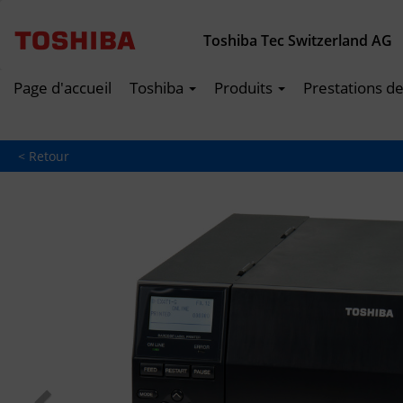
Toshiba Tec Switzerland AG
Page d'accueil
Toshiba
Produits
Prestations d
< Retour