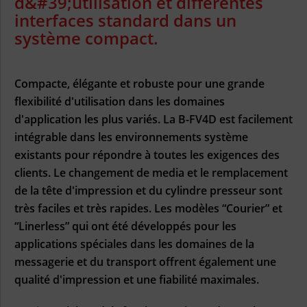
d&#39;utilisation et différentes
interfaces standard dans un
système compact.
Compacte, élégante et robuste pour une grande
flexibilité d'utilisation dans les domaines
d'application les plus variés. La B-FV4D est facilement
intégrable dans les environnements système
existants pour répondre à toutes les exigences des
clients. Le changement de media et le remplacement
de la tête d'impression et du cylindre presseur sont
très faciles et très rapides. Les modèles “Courier” et
“Linerless” qui ont été développés pour les
applications spéciales dans les domaines de la
messagerie et du transport offrent également une
qualité d'impression et une fiabilité maximales.