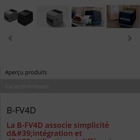
Aperçu produits
Caractéristiques
B-FV4D
La B-FV4D associe simplicité
d&#39;intégration et